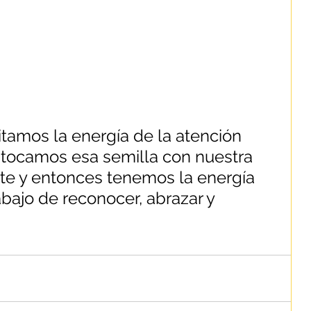
tamos la energía de la atención 
tocamos esa semilla con nuestra 
nte y entonces tenemos la energía 
rabajo de reconocer, abrazar y 