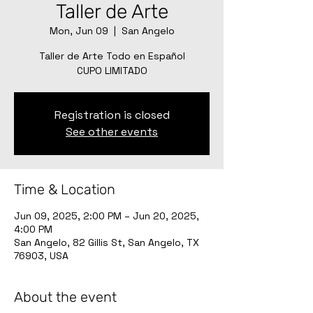
Taller de Arte
Mon, Jun 09
  |  
San Angelo
Taller de Arte Todo en Español
CUPO LIMITADO
Registration is closed
See other events
Time & Location
Jun 09, 2025, 2:00 PM – Jun 20, 2025,
4:00 PM
San Angelo, 82 Gillis St, San Angelo, TX
76903, USA
About the event