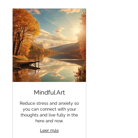
Mindful Art
Reduce stress and anxiety so
you can connect with your
thoughts and live fully in the
here and now.
Leer más