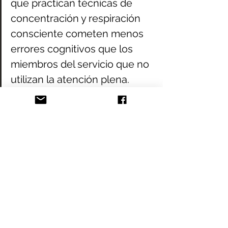
que practican técnicas de 
concentración y respiración 
consciente cometen menos 
errores cognitivos que los 
miembros del servicio que no 
utilizan la atención plena.
See All
Recent Posts