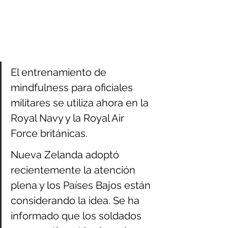
El entrenamiento de 
mindfulness para oficiales 
militares se utiliza ahora en la 
Royal Navy y la Royal Air 
Force británicas.
Nueva Zelanda adoptó 
recientemente la atención 
plena y los Países Bajos están 
considerando la idea. Se ha 
informado que los soldados 