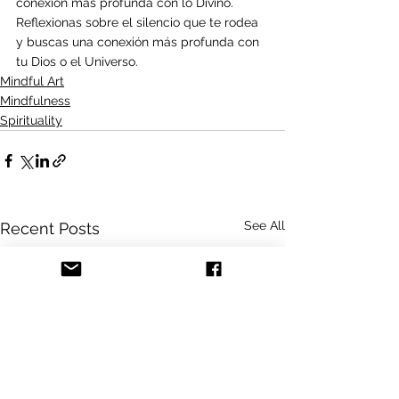
conexión más profunda con lo Divino. 
Reflexionas sobre el silencio que te rodea 
y buscas una conexión más profunda con 
tu Dios o el Universo.
Mindful Art
Mindfulness
Spirituality
See All
Recent Posts