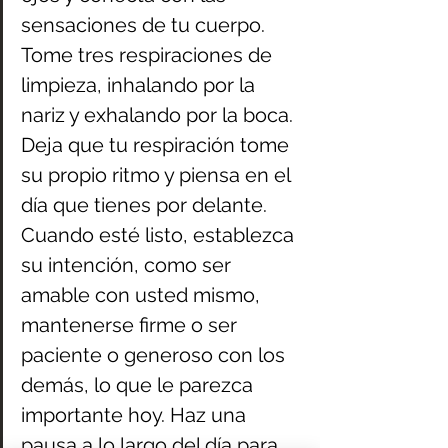
sensaciones de tu cuerpo. 
Tome tres respiraciones de 
limpieza, inhalando por la 
nariz y exhalando por la boca. 
Deja que tu respiración tome 
su propio ritmo y piensa en el 
día que tienes por delante. 
Cuando esté listo, establezca 
su intención, como ser 
amable con usted mismo, 
mantenerse firme o ser 
paciente o generoso con los 
demás, lo que le parezca 
importante hoy. Haz una 
pausa a lo largo del día para 