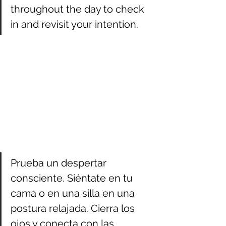
throughout the day to check 
in and revisit your intention.
Prueba un despertar 
consciente. Siéntate en tu 
cama o en una silla en una 
postura relajada. Cierra los 
ojos y conecta con las 