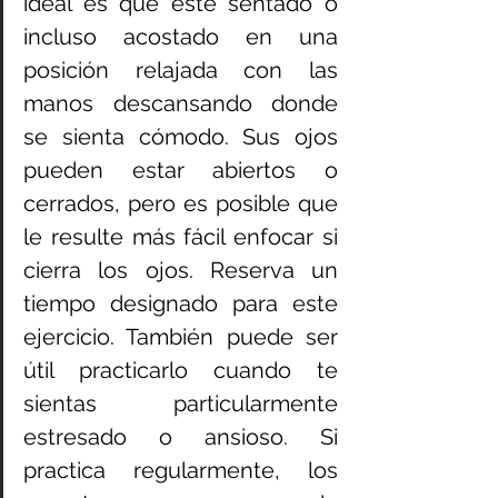
ideal es que esté sentado o 
incluso acostado en una 
posición relajada con las 
manos descansando donde 
se sienta cómodo. Sus ojos 
pueden estar abiertos o 
cerrados, pero es posible que 
le resulte más fácil enfocar si 
cierra los ojos. Reserva un 
tiempo designado para este 
ejercicio. También puede ser 
útil practicarlo cuando te 
sientas particularmente 
estresado o ansioso. Si 
practica regularmente, los 