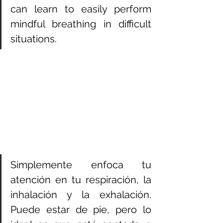
can learn to easily perform 
mindful breathing in difficult 
situations. 
Simplemente enfoca tu 
atención en tu respiración, la 
inhalación y la exhalación. 
Puede estar de pie, pero lo 